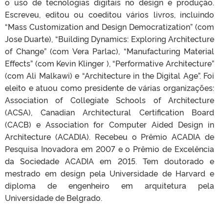
o uso de tecnologias digitais no design e produção.
Escreveu, editou ou coeditou vários livros, incluindo
“Mass Customization and Design Democratization” (com
Jose Duarte), “Building Dynamics: Exploring Architecture
of Change” (com Vera Parlac), “Manufacturing Material
Effects” (com Kevin Klinger ), “Performative Architecture”
(com Ali Malkawi) e “Architecture in the Digital Age”. Foi
eleito e atuou como presidente de várias organizações:
Association of Collegiate Schools of Architecture
(ACSA), Canadian Architectural Certification Board
(CACB) e Association for Computer Aided Design in
Architecture (ACADIA). Recebeu o Prêmio ACADIA de
Pesquisa Inovadora em 2007 e o Prêmio de Excelência
da Sociedade ACADIA em 2015. Tem doutorado e
mestrado em design pela Universidade de Harvard e
diploma de engenheiro em arquitetura pela
Universidade de Belgrado.