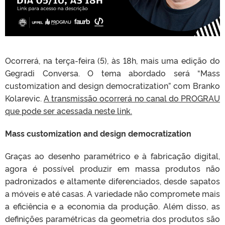
Ocorrerá, na terça-feira (5), às 18h, mais uma edição do
Gegradi Conversa. O tema abordado será “Mass
customization and design democratization” com Branko
Kolarevic.
A transmissão ocorrerá no canal do PROGRAU
que pode ser acessada neste link.
Mass customization and design democratization
Graças ao desenho paramétrico e à fabricação digital,
agora é possível produzir em massa produtos não
padronizados e altamente diferenciados, desde sapatos
a móveis e até casas. A variedade não compromete mais
a eficiência e a economia da produção. Além disso, as
definições paramétricas da geometria dos produtos são