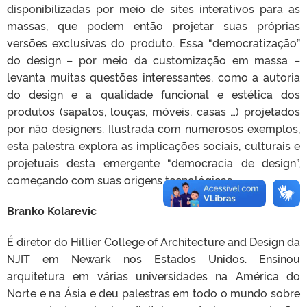
disponibilizadas por meio de sites interativos para as
massas, que podem então projetar suas próprias
versões exclusivas do produto. Essa “democratização”
do design – por meio da customização em massa –
levanta muitas questões interessantes, como a autoria
do design e a qualidade funcional e estética dos
produtos (sapatos, louças, móveis, casas …) projetados
por não designers. Ilustrada com numerosos exemplos,
esta palestra explora as implicações sociais, culturais e
projetuais desta emergente “democracia de design”,
começando com suas origens tecnológicas.
Branko Kolarevic
É diretor do Hillier College of Architecture and Design da
NJIT em Newark nos Estados Unidos. Ensinou
arquitetura em várias universidades na América do
Norte e na Ásia e deu palestras em todo o mundo sobre