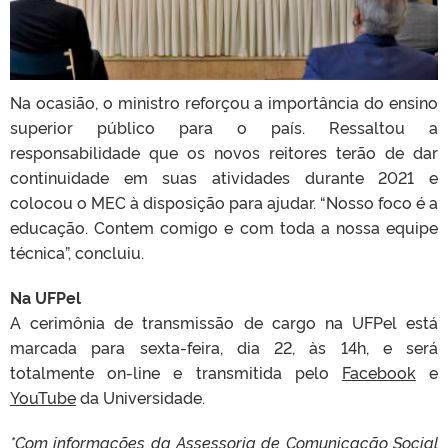
Na ocasião, o ministro reforçou a importância do ensino
superior público para o país. Ressaltou a
responsabilidade que os novos reitores terão de dar
continuidade em suas atividades durante 2021 e
colocou o MEC à disposição para ajudar. “Nosso foco é a
educação. Contem comigo e com toda a nossa equipe
técnica”, concluiu.
Na UFPel
A cerimônia de transmissão de cargo na UFPel está
marcada para sexta-feira, dia 22, às 14h, e será
totalmente on-line e transmitida pelo
Facebook
e
YouTube
da Universidade.
*Com informações da Assessoria de Comunicação Social