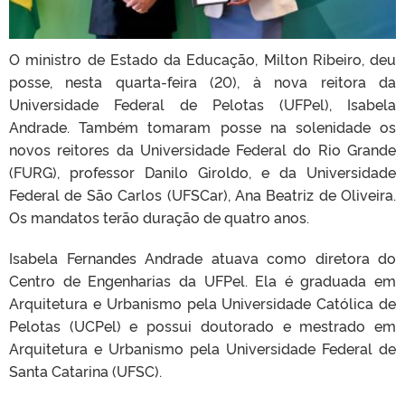
O ministro de Estado da Educação, Milton Ribeiro, deu
posse, nesta quarta-feira (20), à nova reitora da
Universidade Federal de Pelotas (UFPel), Isabela
Andrade. Também tomaram posse na solenidade os
novos reitores da Universidade Federal do Rio Grande
(FURG), professor Danilo Giroldo, e da Universidade
Federal de São Carlos (UFSCar), Ana Beatriz de Oliveira.
Os mandatos terão duração de quatro anos.
Isabela Fernandes Andrade atuava como diretora do
Centro de Engenharias da UFPel. Ela é graduada em
Arquitetura e Urbanismo pela Universidade Católica de
Pelotas (UCPel) e possui doutorado e mestrado em
Arquitetura e Urbanismo pela Universidade Federal de
Santa Catarina (UFSC).