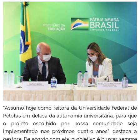
“Assumo hoje como reitora da Universidade Federal de
Pelotas em defesa da autonomia universitária, para que
o projeto escolhido por nossa comunidade seja
implementado nos próximos quatro anos”, destaca a
gestora. De acordo com ela, o objetivo é buscar sempre