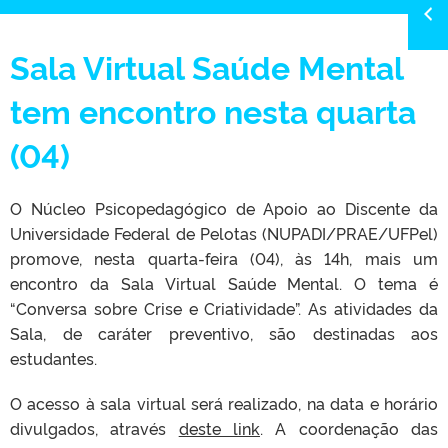
Sala Virtual Saúde Mental
tem encontro nesta quarta
(04)
O Núcleo Psicopedagógico de Apoio ao Discente da
Universidade Federal de Pelotas (NUPADI/PRAE/UFPel)
promove, nesta quarta-feira (04), às 14h, mais um
encontro da Sala Virtual Saúde Mental. O tema é
“Conversa sobre Crise e Criatividade”. As atividades da
Sala, de caráter preventivo, são destinadas aos
estudantes.
O acesso à sala virtual será realizado, na data e horário
divulgados, através
deste link
. A coordenação das