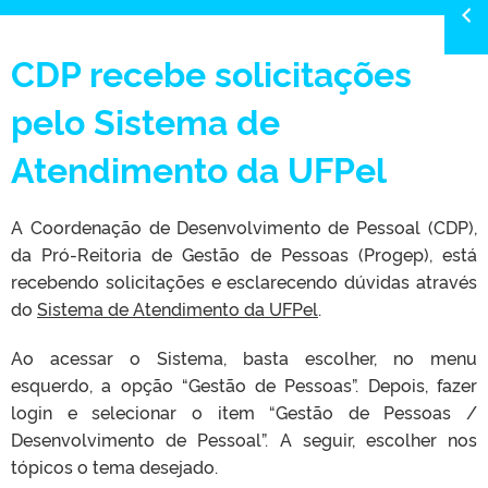
CDP recebe solicitações
pelo Sistema de
Atendimento da UFPel
A Coordenação de Desenvolvimento de Pessoal (CDP),
da Pró-Reitoria de Gestão de Pessoas (Progep), está
recebendo solicitações e esclarecendo dúvidas através
do
Sistema de Atendimento da UFPel
.
Ao acessar o Sistema, basta escolher, no menu
esquerdo, a opção “Gestão de Pessoas”. Depois, fazer
login e selecionar o item “Gestão de Pessoas /
Desenvolvimento de Pessoal”. A seguir, escolher nos
tópicos o tema desejado.