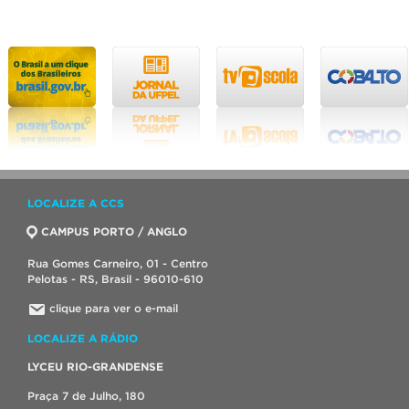
LOCALIZE A CCS
CAMPUS PORTO / ANGLO
Rua Gomes Carneiro, 01 - Centro
Pelotas - RS, Brasil - 96010-610
clique para ver o e-mail
LOCALIZE A RÁDIO
LYCEU RIO-GRANDENSE
Praça 7 de Julho, 180