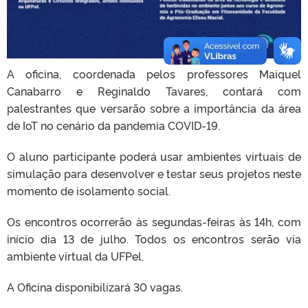
A oficina, coordenada pelos professores Maiquel
Canabarro e Reginaldo Tavares, contará com
palestrantes que versarão sobre a importância da área
de IoT no cenário da pandemia COVID-19.
O aluno participante poderá usar ambientes virtuais de
simulação para desenvolver e testar seus projetos neste
momento de isolamento social.
Os encontros ocorrerão às segundas-feiras às 14h, com
início dia 13 de julho. Todos os encontros serão via
ambiente virtual da UFPel.
A Oficina disponibilizará 30 vagas.