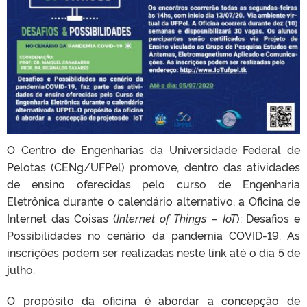
O Centro de Engenharias da Universidade Federal de
Pelotas (CENg/UFPel) promove, dentro das atividades
de ensino oferecidas pelo curso de Engenharia
Eletrônica durante o calendário alternativo, a Oficina de
Internet das Coisas (
Internet of Things – IoT
): Desafios e
Possibilidades no cenário da pandemia COVID-19. As
inscrições podem ser realizadas
neste link
até o dia 5 de
julho.
O propósito da oficina é abordar a concepção de