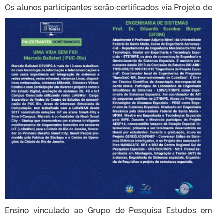
Os alunos participantes serão certificados via Projeto de
Ensino vinculado ao Grupo de Pesquisa Estudos em