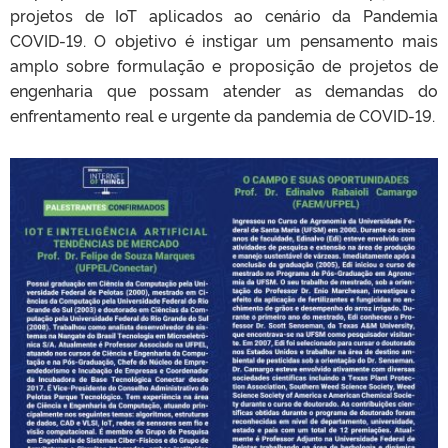
projetos de IoT aplicados ao cenário da Pandemia
COVID-19. O objetivo é instigar um pensamento mais
amplo sobre formulação e proposição de projetos de
engenharia que possam atender as demandas do
enfrentamento real e urgente da pandemia de COVID-19.