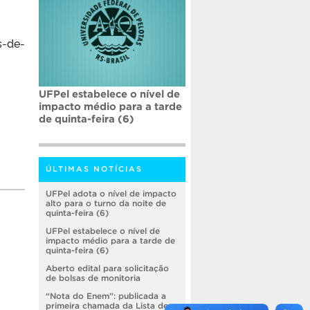
s-de-
UFPel estabelece o nível de
impacto médio para a tarde
de quinta-feira (6)
ÚLTIMAS NOTÍCIAS
UFPel adota o nível de impacto
alto para o turno da noite de
quinta-feira (6)
UFPel estabelece o nível de
impacto médio para a tarde de
quinta-feira (6)
Aberto edital para solicitação
de bolsas de monitoria
“Nota do Enem”: publicada a
primeira chamada da Lista de