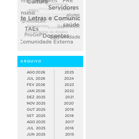
ARQUIVO
AGO
2026
2025
JUL
2026
2024
FEV
2026
2023
JAN
2026
2022
DEZ
2025
2021
NOV
2025
2020
OUT
2025
2019
SET
2025
2018
AGO
2025
2017
JUL
2025
2016
JUN
2025
2015