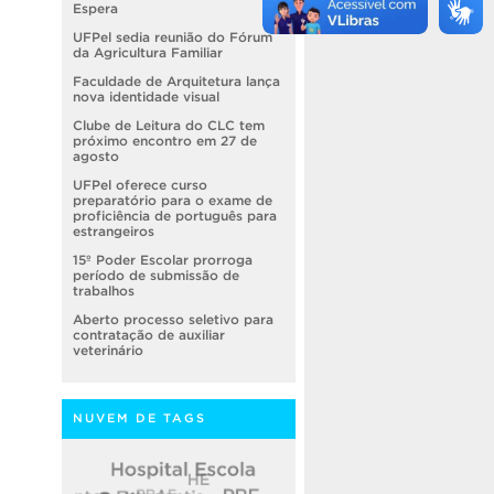
Espera
UFPel sedia reunião do Fórum
da Agricultura Familiar
Faculdade de Arquitetura lança
nova identidade visual
Clube de Leitura do CLC tem
próximo encontro em 27 de
agosto
UFPel oferece curso
preparatório para o exame de
proficiência de português para
estrangeiros
15º Poder Escolar prorroga
período de submissão de
trabalhos
Aberto processo seletivo para
contratação de auxiliar
veterinário
NUVEM DE TAGS