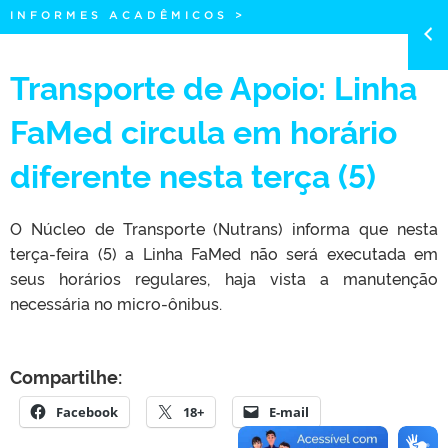
INFORMES ACADÊMICOS
>
Transporte de Apoio: Linha
FaMed circula em horário
diferente nesta terça (5)
O Núcleo de Transporte (Nutrans) informa que nesta
terça-feira (5) a Linha FaMed não será executada em
seus horários regulares, haja vista a manutenção
necessária no micro-ônibus.
Compartilhe:
Facebook
18+
E-mail