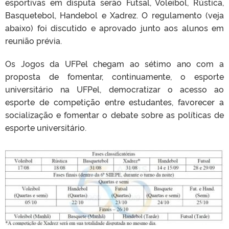
esportivas em disputa serão Futsal, Voleibol, Rústica,
Basquetebol, Handebol e Xadrez. O regulamento (veja
abaixo) foi discutido e aprovado junto aos alunos em
reunião prévia.
Os Jogos da UFPel chegam ao sétimo ano com a
proposta de fomentar, continuamente, o esporte
universitário na UFPel, democratizar o acesso ao
esporte de competição entre estudantes, favorecer a
socialização e fomentar o debate sobre as políticas de
esporte universitário.