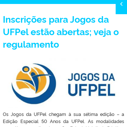
Inscrições para Jogos da
UFPel estão abertas; veja o
regulamento
Os Jogos da UFPel chegam à sua sétima edição – a
Edição Especial 50 Anos da UFPel. As modalidades