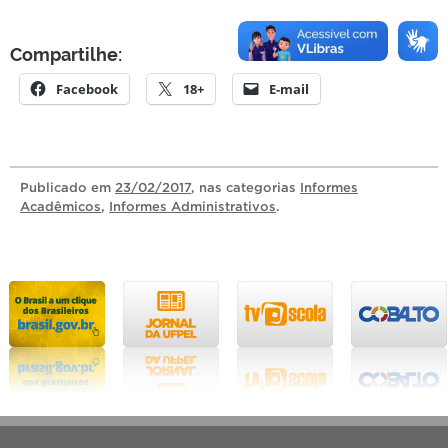
Compartilhe:
Facebook
18+
E-mail
Publicado
em
23/02/2017
, nas categorias
Informes
Acadêmicos
,
Informes Administrativos
.