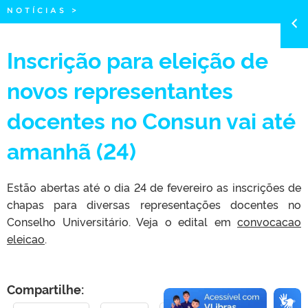
NOTÍCIAS
>
Inscrição para eleição de
novos representantes
docentes no Consun vai até
amanhã (24)
Estão abertas até o dia 24 de fevereiro as inscrições de
chapas para diversas representações docentes no
Conselho Universitário. Veja o edital em
convocacao
eleicao
.
Compartilhe: