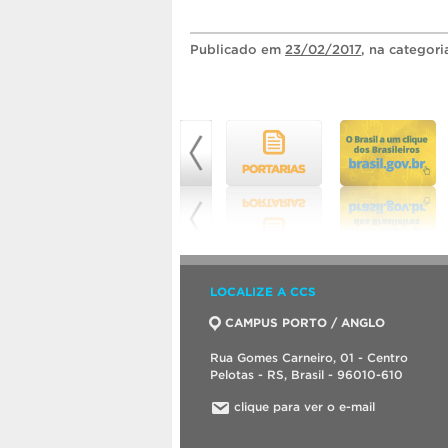
Publicado
em
23/02/2017
, na categor
LOCALIZE A CCS
CAMPUS PORTO / ANGLO
Rua Gomes Carneiro, 01 - Centro
Pelotas - RS, Brasil - 96010-610
clique para ver o e-mail