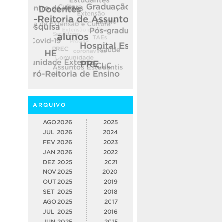
ARQUIVO
AGO
2026
2025
JUL
2026
2024
FEV
2026
2023
JAN
2026
2022
DEZ
2025
2021
NOV
2025
2020
OUT
2025
2019
SET
2025
2018
AGO
2025
2017
JUL
2025
2016
JUN
2025
2015