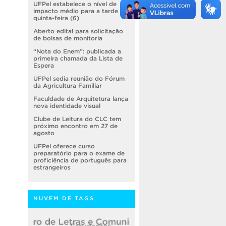
UFPel estabelece o nível de
impacto médio para a tarde de
quinta-feira (6)
Aberto edital para solicitação
de bolsas de monitoria
“Nota do Enem”: publicada a
primeira chamada da Lista de
Espera
UFPel sedia reunião do Fórum
da Agricultura Familiar
Faculdade de Arquitetura lança
nova identidade visual
Clube de Leitura do CLC tem
próximo encontro em 27 de
agosto
UFPel oferece curso
preparatório para o exame de
proficiência de português para
estrangeiros
NUVEM DE TAGS