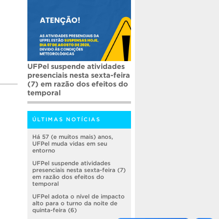
UFPel suspende atividades
presenciais nesta sexta-feira
(7) em razão dos efeitos do
temporal
ÚLTIMAS NOTÍCIAS
Há 57 (e muitos mais) anos,
UFPel muda vidas em seu
entorno
UFPel suspende atividades
presenciais nesta sexta-feira (7)
em razão dos efeitos do
temporal
UFPel adota o nível de impacto
alto para o turno da noite de
quinta-feira (6)