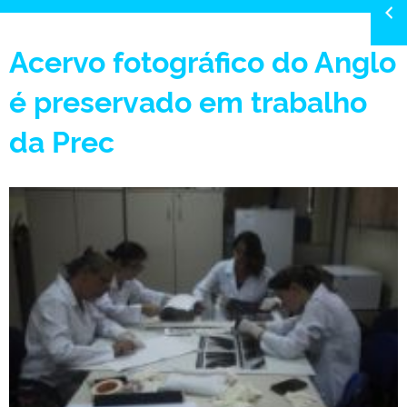
Acervo fotográfico do Anglo
é preservado em trabalho
da Prec