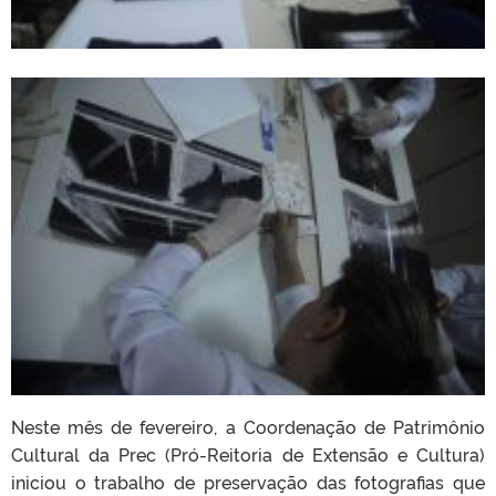
Neste mês de fevereiro, a Coordenação de Patrimônio
Cultural da Prec (Pró-Reitoria de Extensão e Cultura)
iniciou o trabalho de preservação das fotografias que