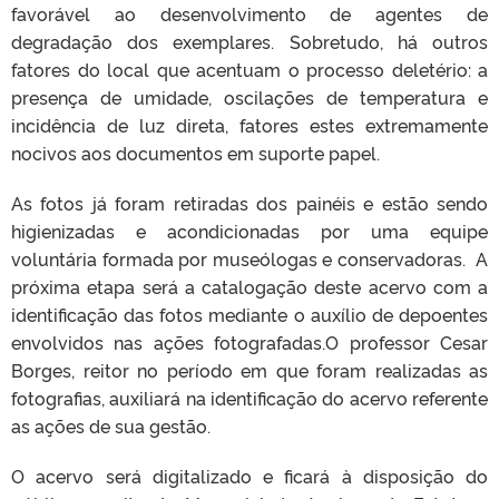
favorável ao desenvolvimento de agentes de
degradação dos exemplares. Sobretudo, há outros
fatores do local que acentuam o processo deletério: a
presença de umidade, oscilações de temperatura e
incidência de luz direta, fatores estes extremamente
nocivos aos documentos em suporte papel.
As fotos já foram retiradas dos painéis e estão sendo
higienizadas e acondicionadas por uma equipe
voluntária formada por museólogas e conservadoras. A
próxima etapa será a catalogação deste acervo com a
identificação das fotos mediante o auxílio de depoentes
envolvidos nas ações fotografadas.O professor Cesar
Borges, reitor no período em que foram realizadas as
fotografias, auxiliará na identificação do acervo referente
as ações de sua gestão.
O acervo será digitalizado e ficará à disposição do