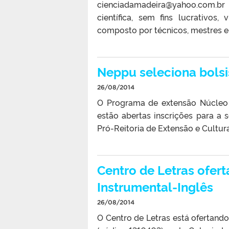
cienciadamadeira@yahoo.com.br 
científica, sem fins lucrativos
composto por técnicos, mestres e 
Neppu seleciona bols
26/08/2014
O Programa de extensão Núcleo 
estão abertas inscrições para a
Pró-Reitoria de Extensão e Cultura
Centro de Letras ofert
Instrumental-Inglês
26/08/2014
O Centro de Letras está ofertando 