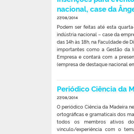
nacional, case da Âng
27/08/2014
Podem ser feitas até esta quarta-
indústria nacional – case da empr
das 14h às 18h, na Faculdade de Di
importantes como a Gestão da In
Empresa e contará com a presen
(empresa de destaque nacional em
Periódico Ciência da M
27/08/2014
O periódico Ciência da Madeira ne
ortográficas e gramaticais dos ma
todos os membros ativos do 
vínculo/experiência com o tema