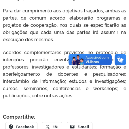
Para dar cumprimento aos objetivos traçados, ambas as
partes, de comum acordo, elaborarão programas e
projetos de cooperação, nos quais se especificarão as
obrigações que cada uma das partes irá assumir na
execução dos mesmos.
Acordos complementares previstos no protocolo de
intenções poderão envolver o intercâmbio de
professores, investigadores e estudantes; formação e
aperfeiçoamento de docentes e pesquisadores;
intercâmbio de informação; estudos e investigações;
cursos, seminários, conferências e workshops; e
publicações, entre outras ações.
Compartilhe:
Facebook
18+
E-mail