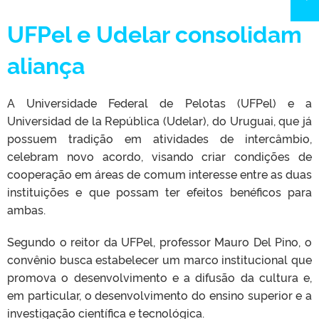
UFPel e Udelar consolidam
aliança
A Universidade Federal de Pelotas (UFPel) e a
Universidad de la República (Udelar), do Uruguai, que já
possuem tradição em atividades de intercâmbio,
celebram novo acordo, visando criar condições de
cooperação em áreas de comum interesse entre as duas
instituições e que possam ter efeitos benéficos para
ambas.
Segundo o reitor da UFPel, professor Mauro Del Pino, o
convênio busca estabelecer um marco institucional que
promova o desenvolvimento e a difusão da cultura e,
em particular, o desenvolvimento do ensino superior e a
investigação científica e tecnológica.