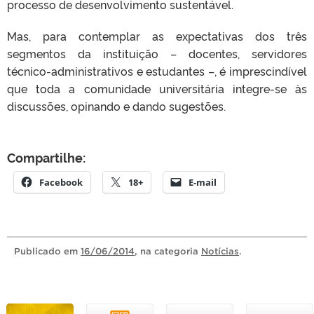
processo de desenvolvimento sustentável.
Mas, para contemplar as expectativas dos três
segmentos da instituição – docentes, servidores
técnico-administrativos e estudantes –, é imprescindível
que toda a comunidade universitária integre-se às
discussões, opinando e dando sugestões.
Compartilhe:
Facebook
18+
E-mail
Publicado
em
16/06/2014
, na categoria
Notícias
.