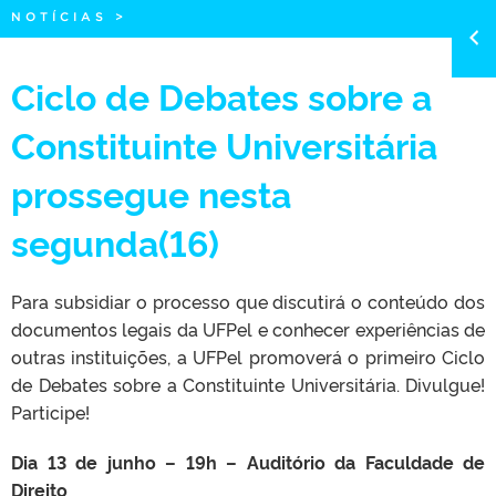
NOTÍCIAS
>
Ciclo de Debates sobre a
Constituinte Universitária
prossegue nesta
segunda(16)
Para subsidiar o processo que discutirá o conteúdo dos
documentos legais da UFPel e conhecer experiências de
outras instituições, a UFPel promoverá o primeiro Ciclo
de Debates sobre a Constituinte Universitária. Divulgue!
Participe!
Dia 13 de junho – 19h – Auditório da Faculdade de
Direito