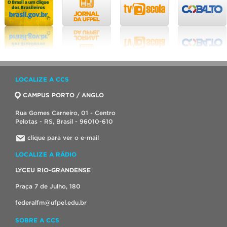
LOCALIZE A CCS
CAMPUS PORTO / ANGLO
Rua Gomes Carneiro, 01 - Centro
Pelotas - RS, Brasil - 96010-610
clique para ver o e-mail
LOCALIZE A RÁDIO
LYCEU RIO-GRANDENSE
Praça 7 de Julho, 180
federalfm@ufpel.edu.br
SOBRE A CCS