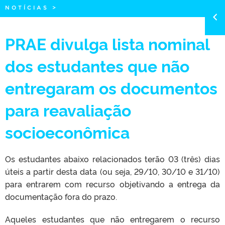
NOTÍCIAS
>
PRAE divulga lista nominal
dos estudantes que não
entregaram os documentos
para reavaliação
socioeconômica
Os estudantes abaixo relacionados terão 03 (três) dias
úteis a partir desta data (ou seja, 29/10, 30/10 e 31/10)
para entrarem com recurso objetivando a entrega da
documentação fora do prazo.
Aqueles estudantes que não entregarem o recurso