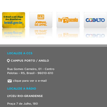
LOCALIZE A CCS
CAMPUS PORTO / ANGLO
Rua Gomes Carneiro, 01 - Centro
Pelotas - RS, Brasil - 96010-610
clique para ver o e-mail
LOCALIZE A RÁDIO
LYCEU RIO-GRANDENSE
Praça 7 de Julho, 180