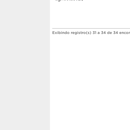
Exibindo registro(s) 31 a 34 de 34 enco