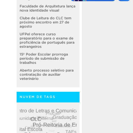
Faculdade de Arquitetura lança
nova identidade visual
Clube de Leitura do CLC tem
próximo encontro em 27 de
agosto
UFPel oferece curso
preparatório para o exame de
proficiência de português para
estrangeiros
15º Poder Escolar prorroga
período de submissão de
trabalhos
Aberto processo seletivo para
contratação de auxiliar
veterinário
NUVEM DE TAGS