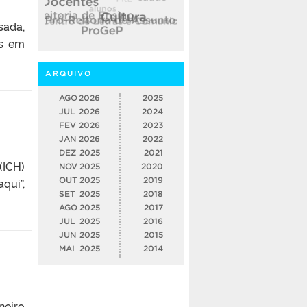
sada,
os em
ARQUIVO
AGO
2026
2025
JUL
2026
2024
FEV
2026
2023
JAN
2026
2022
DEZ
2025
2021
(ICH)
NOV
2025
2020
qui”,
OUT
2025
2019
SET
2025
2018
AGO
2025
2017
JUL
2025
2016
JUN
2025
2015
MAI
2025
2014
neiro