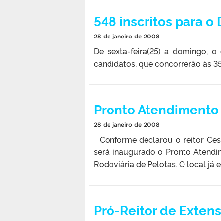
548 inscritos para o 
28 de janeiro de 2008
De sexta-feira(25) a domingo, o
candidatos, que concorrerão às 350
Pronto Atendimento
28 de janeiro de 2008
Conforme declarou o reitor Cesa
será inaugurado o Pronto Atendi
Rodoviária de Pelotas. O local já 
Pró-Reitor de Exten