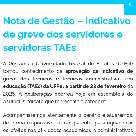
Nota de Gestão – Indicativo
de greve dos servidores e
servidoras TAEs
A Gestão da Universidade Federal de Pelotas (UFPel)
tomou conhecimento da
aprovação de indicativo de
greve dos técnicos e técnicas administrativos em
educação (TAEs) da UFPel a partir de 23 de fevereiro
de
2026. A deliberação ocorreu hoje em assembléia do
Asufpel, sindicato que representa a categoria.
Acompanharemos atentamente o cenário e atuaremos,
de forma responsável e transparente, para equacionar
os efeitos nas atividades acadêmicas e administrativas