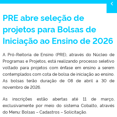
PRE abre seleção de
projetos para Bolsas de
Iniciação ao Ensino de 2026
A Pró-Reitoria de Ensino (PRE), através do Núcleo de
Programas e Projetos, está realizando processo seletivo
voltado para projetos com ênfase em ensino a serem
contemplados com cota de bolsa de iniciação ao ensino.
As bolsas terão duração de 08 de abril a 30 de
novembro de 2026.
As inscrições estão abertas até 11 de março,
exclusivamente por meio do sistema Cobalto, através
do Menu: Bolsas – Cadastros – Solicitação.