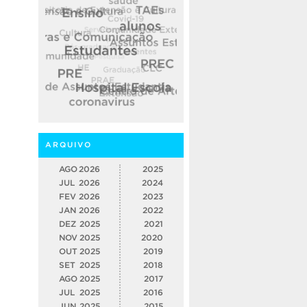
ARQUIVO
AGO
2026
2025
JUL
2026
2024
FEV
2026
2023
JAN
2026
2022
DEZ
2025
2021
NOV
2025
2020
OUT
2025
2019
SET
2025
2018
AGO
2025
2017
JUL
2025
2016
JUN
2025
2015