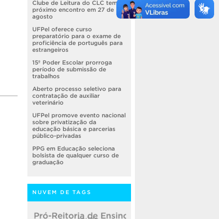
Clube de Leitura do CLC tem
próximo encontro em 27 de
agosto
UFPel oferece curso
preparatório para o exame de
proficiência de português para
estrangeiros
15º Poder Escolar prorroga
período de submissão de
trabalhos
Aberto processo seletivo para
contratação de auxiliar
veterinário
UFPel promove evento nacional
sobre privatização da
educação básica e parcerias
público-privadas
PPG em Educação seleciona
bolsista de qualquer curso de
graduação
NUVEM DE TAGS