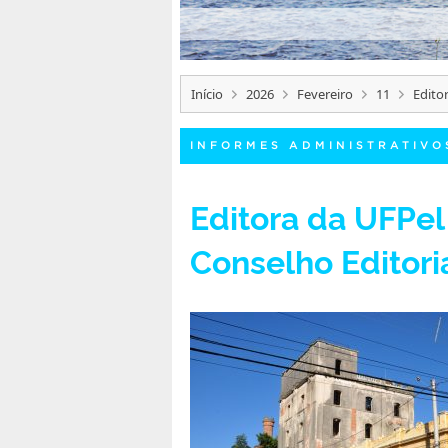
Início
2026
Fevereiro
11
Edito
INFORMES ADMINISTRATIVO
Editora da UFPel
Conselho Editori