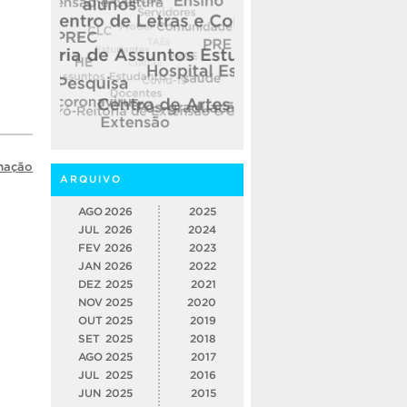
rmação
ARQUIVO
AGO
2026
2025
JUL
2026
2024
FEV
2026
2023
JAN
2026
2022
DEZ
2025
2021
NOV
2025
2020
OUT
2025
2019
SET
2025
2018
AGO
2025
2017
JUL
2025
2016
JUN
2025
2015