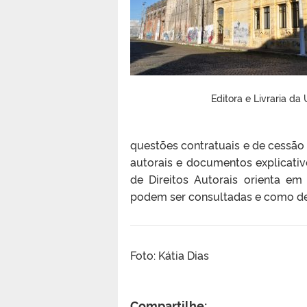
Editora e Livraria da
questões contratuais e de cessão
autorais e documentos explicati
de Direitos Autorais orienta em
podem ser consultadas e como dev
Foto: Kátia Dias
Compartilhe: