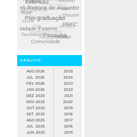
ARQUIVO
AGO
2026
2025
JUL
2026
2024
FEV
2026
2023
JAN
2026
2022
DEZ
2025
2021
NOV
2025
2020
OUT
2025
2019
SET
2025
2018
AGO
2025
2017
JUL
2025
2016
JUN
2025
2015