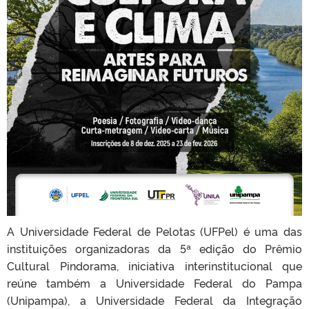
A Universidade Federal de Pelotas (UFPel) é uma das
instituições organizadoras da 5ª edição do Prêmio
Cultural Pindorama, iniciativa interinstitucional que
reúne também a Universidade Federal do Pampa
(Unipampa), a Universidade Federal da Integração