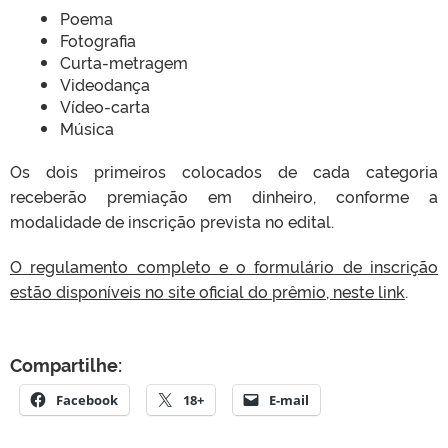
Poema
Fotografia
Curta-metragem
Videodança
Vídeo-carta
Música
Os dois primeiros colocados de cada categoria
receberão premiação em dinheiro, conforme a
modalidade de inscrição prevista no edital.
O regulamento completo e o formulário de inscrição
estão disponíveis no site oficial do prêmio, neste link
.
Compartilhe:
Facebook
18+
E-mail