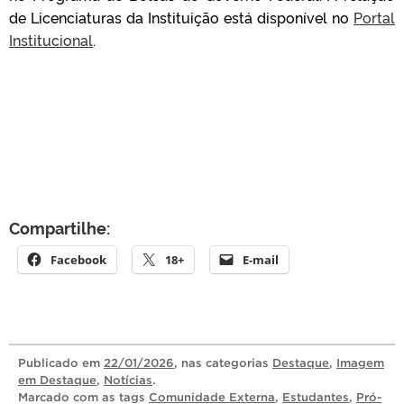
de Licenciaturas da Instituição está disponível no
Portal
Institucional
.
Compartilhe:
Facebook
18+
E-mail
Publicado
em
22/01/2026
, nas categorias
Destaque
,
Imagem
em Destaque
,
Notícias
.
Marcado com as tags
Comunidade Externa
,
Estudantes
,
Pró-