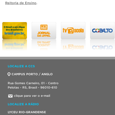
Reitoria de Ensino
.
LOCALIZE A CCS
CAMPUS PORTO / ANGLO
Rua Gomes Carneiro, 01 - Centro
Pelotas - RS, Brasil - 96010-610
clique para ver o e-mail
LOCALIZE A RÁDIO
LYCEU RIO-GRANDENSE