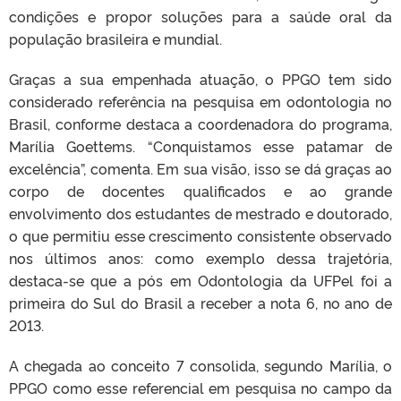
condições e propor soluções para a saúde oral da
população brasileira e mundial.
Graças a sua empenhada atuação, o PPGO tem sido
considerado referência na pesquisa em odontologia no
Brasil, conforme destaca a coordenadora do programa,
Marília Goettems. “Conquistamos esse patamar de
excelência”, comenta. Em sua visão, isso se dá graças ao
corpo de docentes qualificados e ao grande
envolvimento dos estudantes de mestrado e doutorado,
o que permitiu esse crescimento consistente observado
nos últimos anos: como exemplo dessa trajetória,
destaca-se que a pós em Odontologia da UFPel foi a
primeira do Sul do Brasil a receber a nota 6, no ano de
2013.
A chegada ao conceito 7 consolida, segundo Marília, o
PPGO como esse referencial em pesquisa no campo da