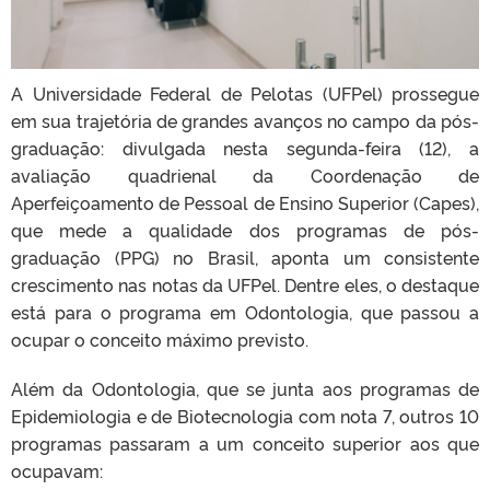
A Universidade Federal de Pelotas (UFPel) prossegue
em sua trajetória de grandes avanços no campo da pós-
graduação: divulgada nesta segunda-feira (12), a
avaliação quadrienal da Coordenação de
Aperfeiçoamento de Pessoal de Ensino Superior (Capes),
que mede a qualidade dos programas de pós-
graduação (PPG) no Brasil, aponta um consistente
crescimento nas notas da UFPel. Dentre eles, o destaque
está para o programa em Odontologia, que passou a
ocupar o conceito máximo previsto.
Além da Odontologia, que se junta aos programas de
Epidemiologia e de Biotecnologia com nota 7, outros 10
programas passaram a um conceito superior aos que
ocupavam: