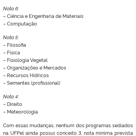
Nota 6:
– Ciência e Engenharia de Materiais
– Computação
Nota 5:
– Filosofia
– Física
– Fisiologia Vegetal
– Organizações e Mercados
– Recursos Hídricos
– Sementes (profissional)
Nota 4:
– Direito
– Meteorologia
Com essas mudanças, nenhum dos programas sediados
na UFPel ainda possui conceito 3, nota mínima prevista