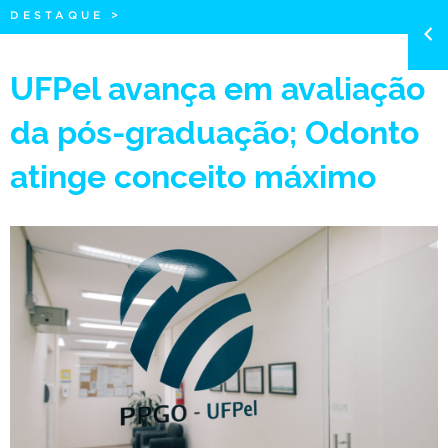
DESTAQUE
>
UFPel avança em avaliação
da pós-graduação; Odonto
atinge conceito máximo