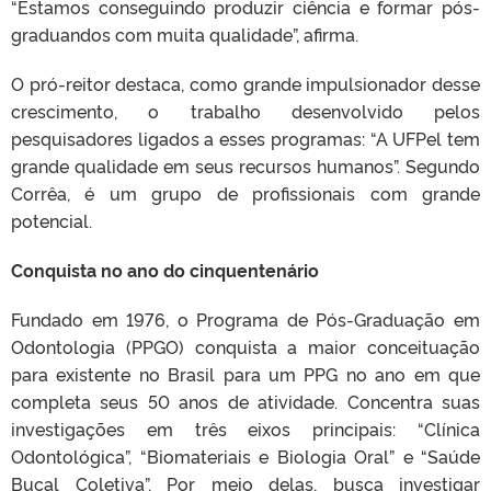
“Estamos conseguindo produzir ciência e formar pós-
graduandos com muita qualidade”, afirma.
O pró-reitor destaca, como grande impulsionador desse
crescimento, o trabalho desenvolvido pelos
pesquisadores ligados a esses programas: “A UFPel tem
grande qualidade em seus recursos humanos”. Segundo
Corrêa, é um grupo de profissionais com grande
potencial.
Conquista no ano do cinquentenário
Fundado em 1976, o Programa de Pós-Graduação em
Odontologia (PPGO) conquista a maior conceituação
para existente no Brasil para um PPG no ano em que
completa seus 50 anos de atividade. Concentra suas
investigações em três eixos principais: “Clínica
Odontológica”, “Biomateriais e Biologia Oral” e “Saúde
Bucal Coletiva”. Por meio delas, busca investigar