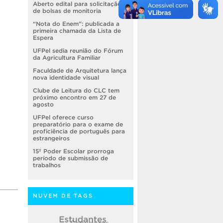
Aberto edital para solicitação
de bolsas de monitoria
“Nota do Enem”: publicada a
primeira chamada da Lista de
Espera
UFPel sedia reunião do Fórum
da Agricultura Familiar
Faculdade de Arquitetura lança
nova identidade visual
Clube de Leitura do CLC tem
próximo encontro em 27 de
agosto
UFPel oferece curso
preparatório para o exame de
proficiência de português para
estrangeiros
15º Poder Escolar prorroga
período de submissão de
trabalhos
NUVEM DE TAGS