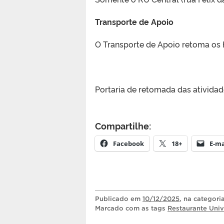
Transporte de Apoio
O Transporte de Apoio retoma os 
Portaria de retomada das atividad
Compartilhe:
Facebook
18+
E-ma
Publicado
em
10/12/2025
, na categori
Marcado com as tags
Restaurante Univ