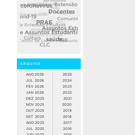
ARQUIVO
AGO
2026
2025
JUL
2026
2024
FEV
2026
2023
JAN
2026
2022
DEZ
2025
2021
NOV
2025
2020
OUT
2025
2019
SET
2025
2018
AGO
2025
2017
JUL
2025
2016
JUN
2025
2015