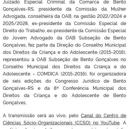
Juizado Especial Criminal da Comarca de Bento
Gonçalves-RS, presidente da Comissão da Mulher
Advogada, conselheira da OAB, na gestão 2022/2024 e
2025/2028, ex-presidente da Comissão Especial de
Direito do Trabalho, ex-presidente da Comissão Especial
do Jovem Advogado da OAB Subseção de Bento
Gonçalves, fez parte da Direção do Conselho Municipal
dos Direitos da Criança e do Adolescente (2015-2016),
representou a OAB Subseção de Bento Gonçalves no
Conselho Municipal dos Direitos da Criança e do
Adolescente – COMDICA (2015-2016), foi organizadora
de seis edições do Congresso Jurídico de Bento
Gonçalves-RS e da 8ª Conferência Municipal dos
Direitos da Criança e do Adolescente de Bento
Gonçalves.
A transmissão será ao vivo, pelo
Canal do Centro de
Ciências Sócio-Organizacionais (CCSO) no YouTube
. A