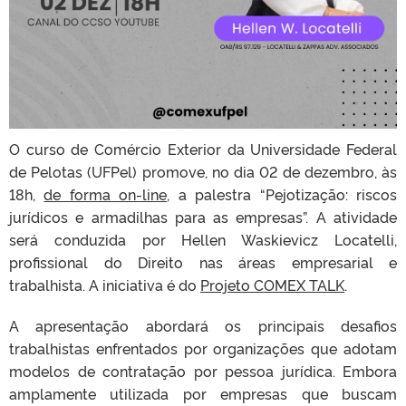
O curso de Comércio Exterior da Universidade Federal
de Pelotas (UFPel) promove, no dia 02 de dezembro, às
18h,
de forma on-line
, a palestra “Pejotização: riscos
jurídicos e armadilhas para as empresas”. A atividade
será conduzida por Hellen Waskievicz Locatelli,
profissional do Direito nas áreas empresarial e
trabalhista. A iniciativa é do
Projeto COMEX TALK
.
A apresentação abordará os principais desafios
trabalhistas enfrentados por organizações que adotam
modelos de contratação por pessoa jurídica. Embora
amplamente utilizada por empresas que buscam