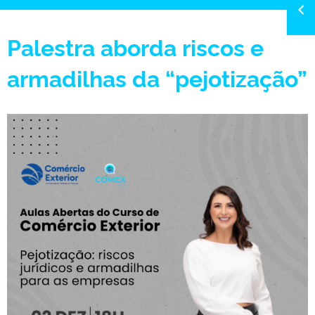
Palestra aborda riscos e
armadilhas da “pejotização”