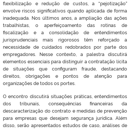
flexibilização e redução de custos, a “pejotização”
envolve riscos significativos quando aplicada de forma
inadequada. Nos últimos anos, a ampliação das ações
trabalhistas, o aperfeiçoamento das rotinas de
fiscalização e a consolidação de entendimentos
jurisprudenciais mais rigorosos têm reforçado a
necessidade de cuidados redobrados por parte dos
empregadores. Nesse contexto, a palestra discutirá
elementos essenciais para distinguir a contratação lícita
de situações que configuram fraude, destacando
direitos, obrigações e pontos de atenção para
organizações de todos os portes.
O encontro discutirá situações práticas, entendimentos
dos tribunais, consequências financeiras da
descaracterização do contrato e medidas de prevenção
para empresas que desejam segurança jurídica. Além
disso, serão apresentados estudos de caso, análises de