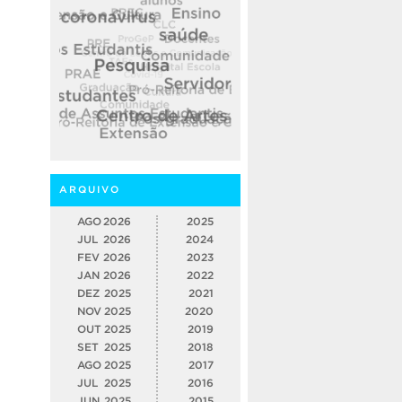
ARQUIVO
AGO
2026
2025
JUL
2026
2024
FEV
2026
2023
JAN
2026
2022
DEZ
2025
2021
NOV
2025
2020
OUT
2025
2019
SET
2025
2018
AGO
2025
2017
JUL
2025
2016
JUN
2025
2015