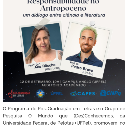
O Programa de Pós-Graduação em Letras e o Grupo de
Pesquisa O Mundo que (Des)Conhecemos, da
Universidade Federal de Pelotas (UFPel), promovem, no