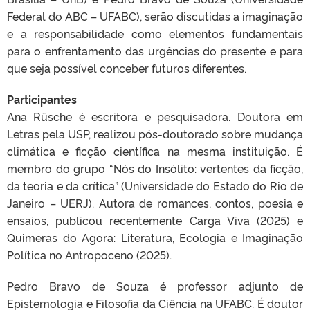
Federal do ABC – UFABC), serão discutidas a imaginação
e a responsabilidade como elementos fundamentais
para o enfrentamento das urgências do presente e para
que seja possível conceber futuros diferentes.
Participantes
Ana Rüsche é escritora e pesquisadora. Doutora em
Letras pela USP, realizou pós-doutorado sobre mudança
climática e ficção científica na mesma instituição. É
membro do grupo “Nós do Insólito: vertentes da ficção,
da teoria e da crítica” (Universidade do Estado do Rio de
Janeiro – UERJ). Autora de romances, contos, poesia e
ensaios, publicou recentemente Carga Viva (2025) e
Quimeras do Agora: Literatura, Ecologia e Imaginação
Política no Antropoceno (2025).
Pedro Bravo de Souza é professor adjunto de
Epistemologia e Filosofia da Ciência na UFABC. É doutor