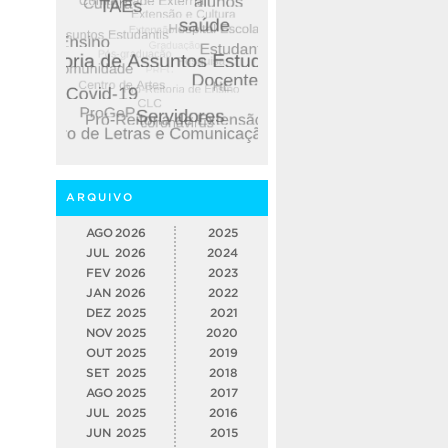
ARQUIVO
AGO
2026
2025
JUL
2026
2024
FEV
2026
2023
JAN
2026
2022
DEZ
2025
2021
NOV
2025
2020
OUT
2025
2019
SET
2025
2018
AGO
2025
2017
JUL
2025
2016
JUN
2025
2015