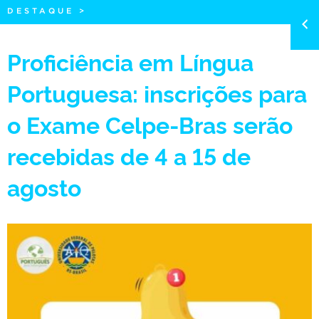
DESTAQUE
>
Proficiência em Língua
Portuguesa: inscrições para
o Exame Celpe-Bras serão
recebidas de 4 a 15 de
agosto