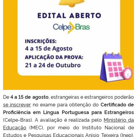
De
4 a 15 de agosto
, estrangeiras e estrangeiros poderão
se inscrever
no exame para obtenção do
Certificado de
Proficiência em Língua Portuguesa para Estrangeiros
(Celpe-Bras)
. A avaliação é realizada pelo
Ministério da
Educação
(MEC), por meio do Instituto Nacional de
Estudos e Pesquisas Educacionais Anísio Teixeira (Inep).