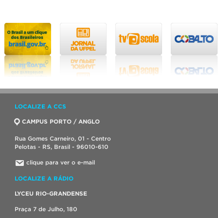
LOCALIZE A CCS
CAMPUS PORTO / ANGLO
Rua Gomes Carneiro, 01 - Centro
Pelotas - RS, Brasil - 96010-610
clique para ver o e-mail
LOCALIZE A RÁDIO
LYCEU RIO-GRANDENSE
Praça 7 de Julho, 180