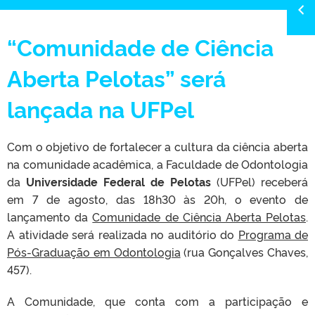
“Comunidade de Ciência
Aberta Pelotas” será
lançada na UFPel
Com o objetivo de fortalecer a cultura da ciência aberta
na comunidade acadêmica, a Faculdade de Odontologia
da
Universidade Federal de Pelotas
(UFPel) receberá
em 7 de agosto, das 18h30 às 20h, o evento de
lançamento da
Comunidade de Ciência Aberta Pelotas
.
A atividade será realizada no auditório do
Programa de
Pós-Graduação em Odontologia
(rua Gonçalves Chaves,
457).
A Comunidade, que conta com a participação e