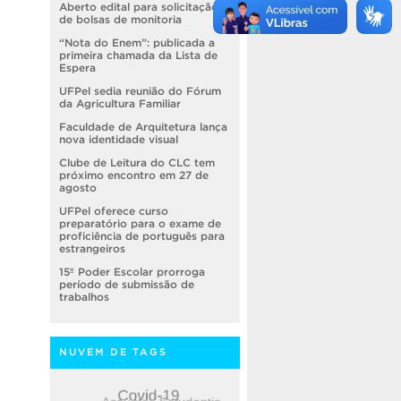
Aberto edital para solicitação
de bolsas de monitoria
“Nota do Enem”: publicada a
primeira chamada da Lista de
Espera
UFPel sedia reunião do Fórum
da Agricultura Familiar
Faculdade de Arquitetura lança
nova identidade visual
Clube de Leitura do CLC tem
próximo encontro em 27 de
agosto
UFPel oferece curso
preparatório para o exame de
proficiência de português para
estrangeiros
15º Poder Escolar prorroga
período de submissão de
trabalhos
NUVEM DE TAGS