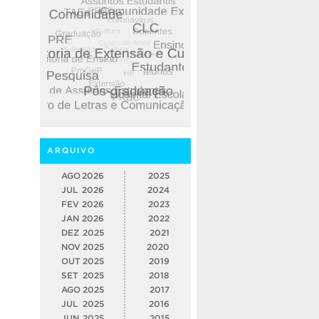
ARQUIVO
AGO
2026
2025
JUL
2026
2024
FEV
2026
2023
JAN
2026
2022
DEZ
2025
2021
NOV
2025
2020
OUT
2025
2019
SET
2025
2018
AGO
2025
2017
JUL
2025
2016
JUN
2025
2015