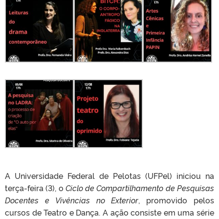
A Universidade Federal de Pelotas (UFPel) iniciou na
terça-feira (3), o
Ciclo de Compartilhamento de Pesquisas
Docentes e Vivências no Exterior
, promovido pelos
cursos de Teatro e Dança. A ação consiste em uma série