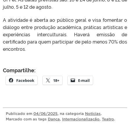
julho, 5 e 12 de agosto.
A atividade é aberta ao público geral e visa fomentar o
diálogo entre produção acadêmica, práticas artísticas e
experiências interculturais. Haverá emissão de
certificado para quem participar de pelo menos 70% dos
encontros.
Compartilhe:
Facebook
18+
E-mail
Publicado
em
04/06/2025
, na categoria
Notícias
.
Marcado com as tags
Dança
,
Internacionalização
,
Teatro
.