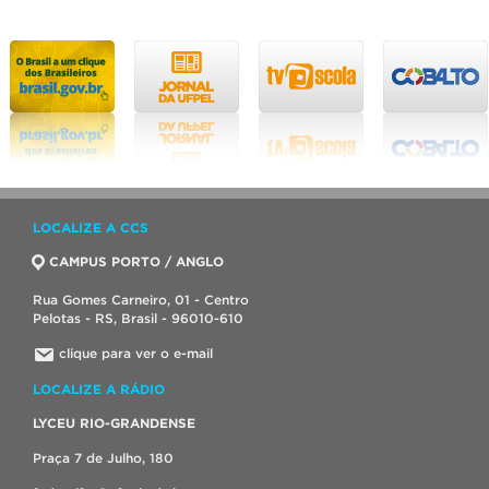
LOCALIZE A CCS
CAMPUS PORTO / ANGLO
Rua Gomes Carneiro, 01 - Centro
Pelotas - RS, Brasil - 96010-610
clique para ver o e-mail
LOCALIZE A RÁDIO
LYCEU RIO-GRANDENSE
Praça 7 de Julho, 180