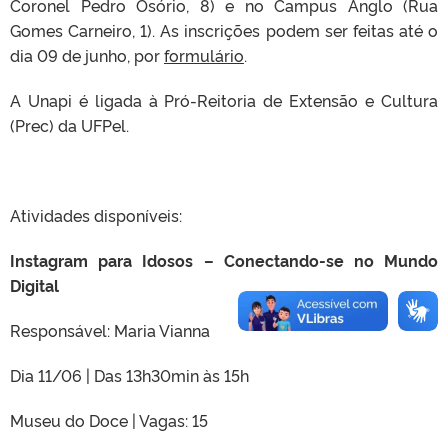
Coronel Pedro Osório, 8) e no Campus Anglo (Rua
Gomes Carneiro, 1). As inscrições podem ser feitas até o
dia 09 de junho, por
formulário
.
A Unapi é ligada à Pró-Reitoria de Extensão e Cultura
(Prec) da UFPel.
Atividades disponíveis:
Instagram para Idosos – Conectando-se no Mundo
Digital
Responsável: Maria Vianna
Dia 11/06 | Das 13h30min às 15h
Museu do Doce | Vagas: 15