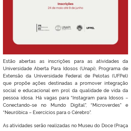
Estão abertas as inscrições para as atividades da
Universidade Aberta Para Idosos (Unapi), Programa de
Extensão da Universidade Federal de Pelotas (UFPel)
que propõe ações destinadas a promover integração
social e educacional em prol da qualidade de vida da
pessoa idosa. Há vagas para “Instagram para Idosos –
Conectando-se no Mundo Digital”, “Microverdes” e
“Neuróbica – Exercícios para o Cérebro”.
As atividades serão realizadas no Museu do Doce (Praça