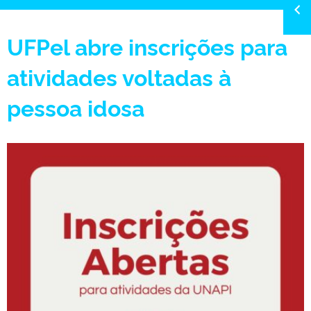
UFPel abre inscrições para
atividades voltadas à
pessoa idosa