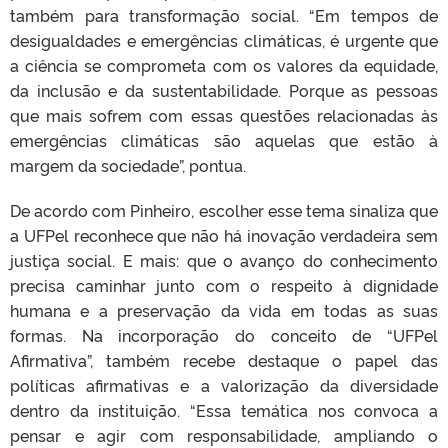
também para transformação social. “Em tempos de
desigualdades e emergências climáticas, é urgente que
a ciência se comprometa com os valores da equidade,
da inclusão e da sustentabilidade. Porque as pessoas
que mais sofrem com essas questões relacionadas às
emergências climáticas são aquelas que estão à
margem da sociedade”, pontua.
De acordo com Pinheiro, escolher esse tema sinaliza que
a UFPel reconhece que não há inovação verdadeira sem
justiça social. E mais: que o avanço do conhecimento
precisa caminhar junto com o respeito à dignidade
humana e a preservação da vida em todas as suas
formas. Na incorporação do conceito de “UFPel
Afirmativa”, também recebe destaque o papel das
políticas afirmativas e a valorização da diversidade
dentro da instituição. “Essa temática nos convoca a
pensar e agir com responsabilidade, ampliando o