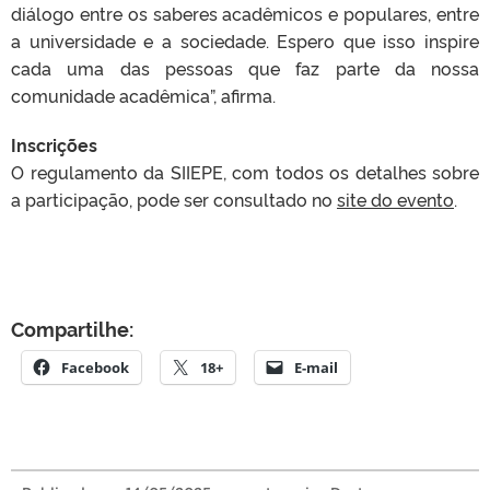
diálogo entre os saberes acadêmicos e populares, entre
a universidade e a sociedade. Espero que isso inspire
cada uma das pessoas que faz parte da nossa
comunidade acadêmica”, afirma.
Inscrições
O regulamento da SIIEPE, com todos os detalhes sobre
a participação, pode ser consultado no
site do evento
.
Compartilhe:
Facebook
18+
E-mail