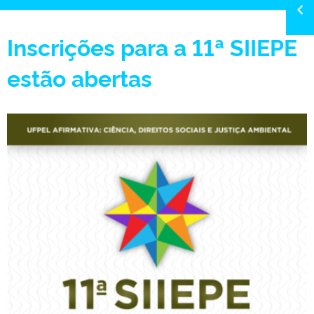
Inscrições para a 11ª SIIEPE
estão abertas