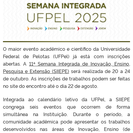
O maior evento acadêmico e científico da Universidade
Federal de Pelotas (UFPel) já está com inscrições
abertas. A
11ª Semana Integrada de Inovação, Ensino,
Pesquisa e Extensão (SIIEPE)
será realizada de 20 a 24
de outubro. As inscrições de trabalhos podem ser feitas
no site do encontro até o dia 22 de agosto.
Integrada ao calendário letivo da UFPel, a SIIEPE
congrega seis eventos que ocorrem de forma
simultânea na Instituição. Durante o período, a
comunidade acadêmica pode apresentar os trabalhos
desenvolvidos nas áreas de Inovação, Ensino (de