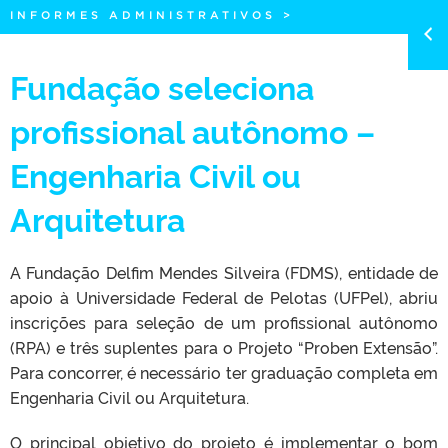
INFORMES ADMINISTRATIVOS
>
Fundação seleciona
profissional autônomo –
Engenharia Civil ou
Arquitetura
A Fundação Delfim Mendes Silveira (FDMS), entidade de
apoio à Universidade Federal de Pelotas (UFPel), abriu
inscrições para seleção de um profissional autônomo
(RPA) e três suplentes para o Projeto “Proben Extensão”.
Para concorrer, é necessário ter graduação completa em
Engenharia Civil ou Arquitetura.
O principal objetivo do projeto é implementar o bom