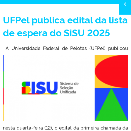
UFPel publica edital da lista
de espera do SiSU 2025
A Universidade Federal de Pelotas (UFPel) publicou
nesta quarta-feira (12),
o edital da primeira chamada da