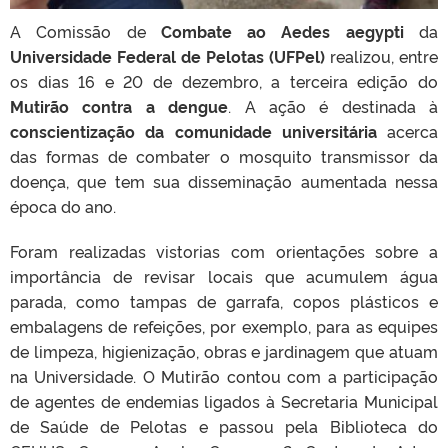
A Comissão de
Combate ao Aedes aegypti
da
Universidade Federal de Pelotas (UFPel)
realizou, entre
os dias 16 e 20 de dezembro, a terceira edição do
Mutirão contra a dengue
. A ação é destinada à
conscientização da comunidade universitária
acerca
das formas de combater o mosquito transmissor da
doença, que tem sua disseminação aumentada nessa
época do ano.
Foram realizadas vistorias com orientações sobre a
importância de revisar locais que acumulem água
parada, como tampas de garrafa, copos plásticos e
embalagens de refeições, por exemplo, para as equipes
de limpeza, higienização, obras e jardinagem que atuam
na Universidade.
O Mutirão contou com a participação
de agentes de endemias ligados à Secretaria Municipal
de Saúde de Pelotas e passou pela Biblioteca do