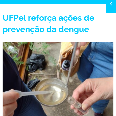
UFPel reforça ações de
prevenção da dengue