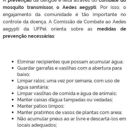
mosquito transmissor, o Aedes aegypti
. Por isso, o
engajamento da comunidade é tão importante no
controle da doença. A Comissão de Combate ao Aedes
aegypti da UFPel orienta sobre as
medidas de
prevenção necessárias
:
Eliminar recipientes que possam acumular água;
Guardar garrafas e vasilhas com a abertura para
baixo;
Limpar ralos, uma vez por semana, com uso de
água sanitária;
Limpar vasilhas de comida e água de animais;
Manter caixas d’água tampadas ou vedadas;
Manter pátios limpos;
Manter pratinhos de vasos de plantas com areia;
Não acumular pneus ao ar livre e descartá-los em
locais adequados;