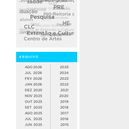
ARQUIVO
AGO
2026
2025
JUL
2026
2024
FEV
2026
2023
JAN
2026
2022
DEZ
2025
2021
NOV
2025
2020
OUT
2025
2019
SET
2025
2018
AGO
2025
2017
JUL
2025
2016
JUN
2025
2015