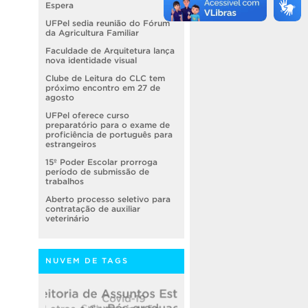
Espera
UFPel sedia reunião do Fórum
da Agricultura Familiar
Faculdade de Arquitetura lança
nova identidade visual
Clube de Leitura do CLC tem
próximo encontro em 27 de
agosto
UFPel oferece curso
preparatório para o exame de
proficiência de português para
estrangeiros
15º Poder Escolar prorroga
período de submissão de
trabalhos
Aberto processo seletivo para
contratação de auxiliar
veterinário
NUVEM DE TAGS