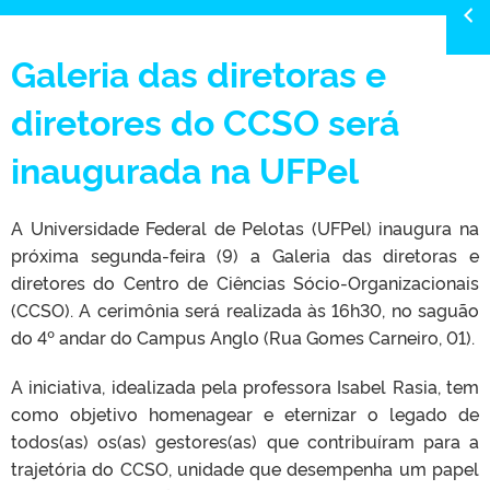
Galeria das diretoras e
diretores do CCSO será
inaugurada na UFPel
A Universidade Federal de Pelotas (UFPel) inaugura na
próxima segunda-feira (9) a Galeria das diretoras e
diretores do Centro de Ciências Sócio-Organizacionais
(CCSO). A cerimônia será realizada às 16h30, no saguão
do 4º andar do Campus Anglo (Rua Gomes Carneiro, 01).
A iniciativa, idealizada pela professora Isabel Rasia, tem
como objetivo homenagear e eternizar o legado de
todos(as) os(as) gestores(as) que contribuíram para a
trajetória do CCSO, unidade que desempenha um papel