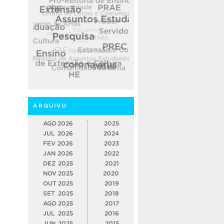
ARQUIVO
AGO
2026
2025
JUL
2026
2024
FEV
2026
2023
JAN
2026
2022
DEZ
2025
2021
NOV
2025
2020
OUT
2025
2019
SET
2025
2018
AGO
2025
2017
JUL
2025
2016
JUN
2025
2015