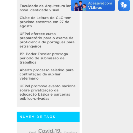
Faculdade de Arquitetura lança
nova identidade visual
Clube de Leitura do CLC tem
próximo encontro em 27 de
agosto
UFPel oferece curso
preparatório para o exame de
proficiência de português para
estrangeiros
15º Poder Escolar prorroga
período de submissão de
trabalhos
Aberto processo seletivo para
contratação de auxiliar
veterinário
UFPel promove evento nacional
sobre privatização da
educação básica e parcerias
público-privadas
NUVEM DE TAGS