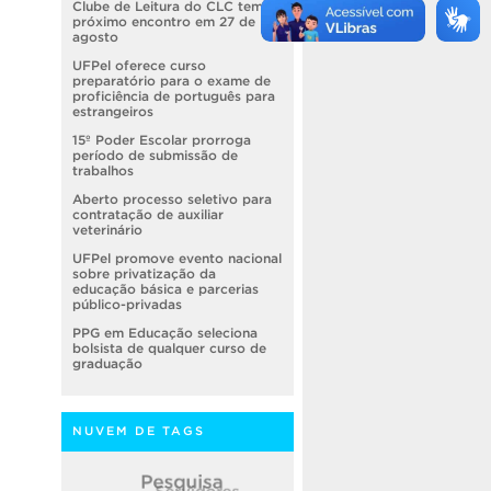
Clube de Leitura do CLC tem
próximo encontro em 27 de
agosto
UFPel oferece curso
preparatório para o exame de
proficiência de português para
estrangeiros
15º Poder Escolar prorroga
período de submissão de
trabalhos
Aberto processo seletivo para
contratação de auxiliar
veterinário
UFPel promove evento nacional
sobre privatização da
educação básica e parcerias
público-privadas
PPG em Educação seleciona
bolsista de qualquer curso de
graduação
NUVEM DE TAGS