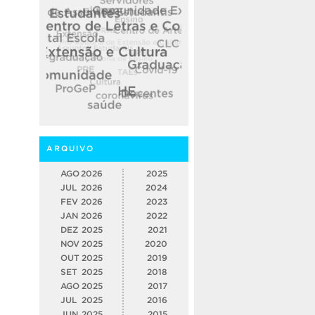
ARQUIVO
AGO
2026
2025
JUL
2026
2024
FEV
2026
2023
JAN
2026
2022
DEZ
2025
2021
NOV
2025
2020
OUT
2025
2019
SET
2025
2018
AGO
2025
2017
JUL
2025
2016
JUN
2025
2015