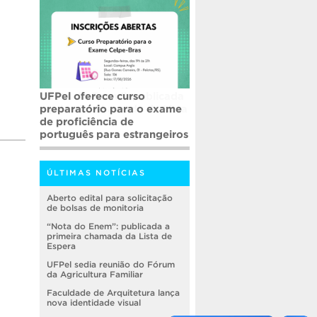
UFPel oferece curso
preparatório para o exame
de proficiência de
português para estrangeiros
ÚLTIMAS NOTÍCIAS
Aberto edital para solicitação
de bolsas de monitoria
“Nota do Enem”: publicada a
primeira chamada da Lista de
Espera
UFPel sedia reunião do Fórum
da Agricultura Familiar
Faculdade de Arquitetura lança
nova identidade visual