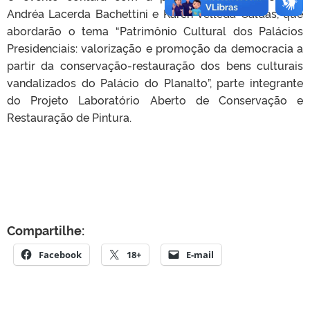
Andréa Lacerda Bachettini e Karen Velleda Caldas, que
abordarão o tema “Patrimônio Cultural dos Palácios
Presidenciais: valorização e promoção da democracia a
partir da conservação-restauração dos bens culturais
vandalizados do Palácio do Planalto”, parte integrante
do Projeto Laboratório Aberto de Conservação e
Restauração de Pintura.
Compartilhe:
Facebook
18+
E-mail