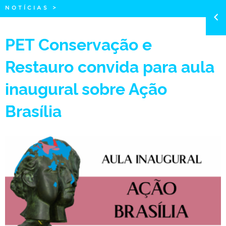
NOTÍCIAS
>
PET Conservação e
Restauro convida para aula
inaugural sobre Ação
Brasília