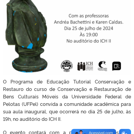
O Programa de Educação Tutorial Conservação e
Restauro do curso de Conservação e Restauração de
Bens Culturais Móveis da Universidade Federal de
Pelotas (UFPel) convida a comunidade acadêmica para
sua aula inaugural, que ocorrerá no dia 25 de julho, às
19h, no auditório do ICH II.
O evento contará com a presença das professoras