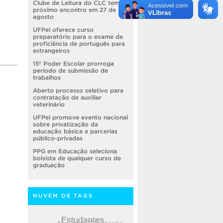
Clube de Leitura do CLC tem
próximo encontro em 27 de
agosto
UFPel oferece curso
preparatório para o exame de
proficiência de português para
estrangeiros
15º Poder Escolar prorroga
período de submissão de
trabalhos
Aberto processo seletivo para
contratação de auxiliar
veterinário
UFPel promove evento nacional
sobre privatização da
educação básica e parcerias
público-privadas
PPG em Educação seleciona
bolsista de qualquer curso de
graduação
NUVEM DE TAGS