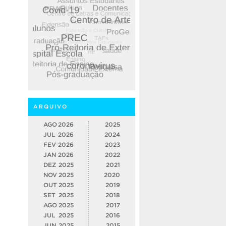
ARQUIVO
AGO
2026
2025
JUL
2026
2024
FEV
2026
2023
JAN
2026
2022
DEZ
2025
2021
NOV
2025
2020
OUT
2025
2019
SET
2025
2018
AGO
2025
2017
JUL
2025
2016
JUN
2025
2015